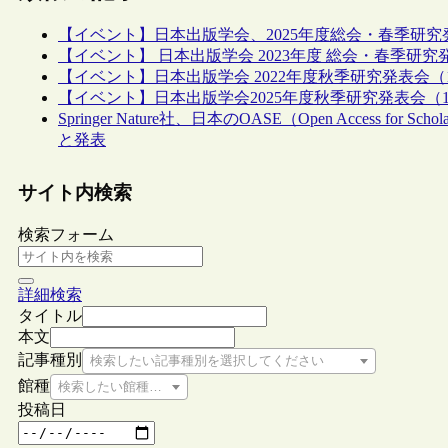
【イベント】日本出版学会、2025年度総会・春季研究発
【イベント】 日本出版学会 2023年度 総会・春季研究発
【イベント】日本出版学会 2022年度秋季研究発表会（1
【イベント】日本出版学会2025年度秋季研究発表会（11
Springer Nature社、日本のOASE（Open Access for
と発表
サイト内検索
検索フォーム
詳細検索
タイトル
本文
記事種別
検索したい記事種別を選択してください
館種
検索したい館種を選択してください
投稿日