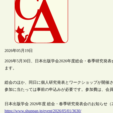
2026年05月19日
2026年5月30日、日本出版学会2026年度総会・春季研
ます。
総会のほか、同日に個人研究発表とワークショップが開催
参加に当たっては事前の申込みが必要です。参加費は、会員2,0
日本出版学会 2026年度 総会・春季研究発表会のお知らせ（2026
https://www.shuppan.jp/event/2026/05/01/3630/