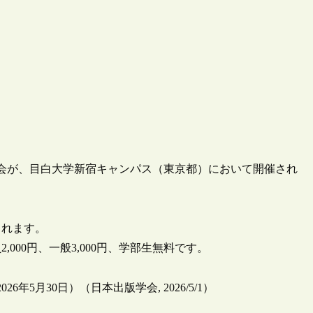
究発表会が、目白大学新宿キャンパス（東京都）において開催され
されます。
00円、一般3,000円、学部生無料です。
年5月30日）（日本出版学会, 2026/5/1）