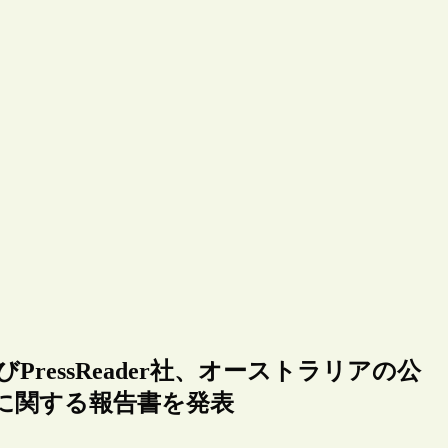
ressReader社、オーストラリアの公
に関する報告書を発表