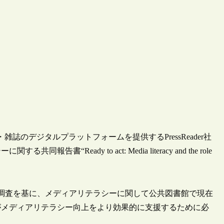
雑誌のデジタルプラットフォームを提供するPressReader社
eady to act: Media literacy and the role
た調査を基に、メディアリテラシーに関して公共図書館で現在
がメディアリテラシー向上をより効果的に支援するために必