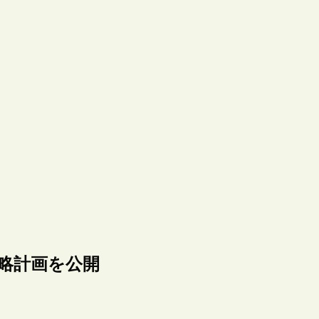
の戦略計画を公開