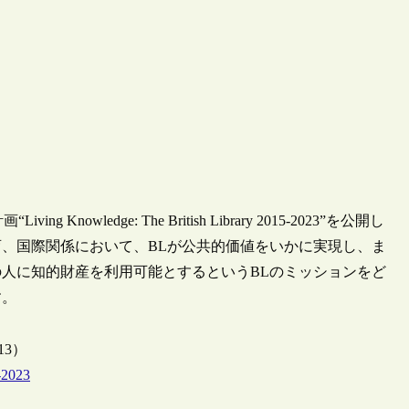
Knowledge: The British Library 2015-2023”を公開し
、国際関係において、BLが公共的価値をいかに実現し、ま
人に知的財産を利用可能とするというBLのミッションをど
す。
1/13）
5-2023