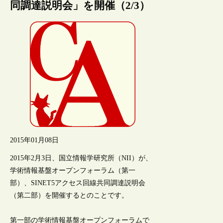
同調達説明会」を開催（2/3）
2015年01月08日
2015年2月3日、国立情報学研究所（NII）が、
学術情報基盤オープンフォーラム（第一
部）、SINET5アクセス回線共同調達説明会
（第二部）を開催するとのことです。
第一部の学術情報基盤オープンフォーラムで