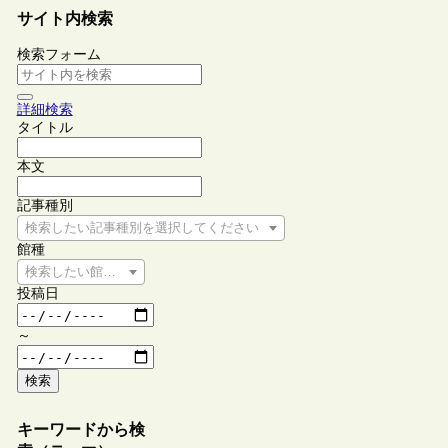
サイト内検索
検索フォーム
詳細検索
タイトル
本文
記事種別
検索したい記事種別を選択してください
館種
検索したい館種を選択してください
投稿日
～
検索
キーワードから検