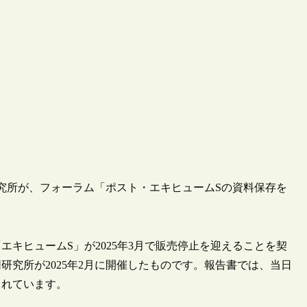
財研究所が、フォーラム「ポスト・エキヒュームSの資料保存を
キヒュームS」が2025年3月で販売停止を迎えることを契
究所が2025年2月に開催したものです。報告書では、当日
られています。