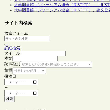
大学図書館コンソーシアム連合（JUSTICE）、「JUST
大学図書館コンソーシアム連合（JUSTICE）、論文公
サイト内検索
検索フォーム
詳細検索
タイトル
本文
記事種別
検索したい記事種別を選択してください
館種
検索したい館種を選択してください
投稿日
～
検索