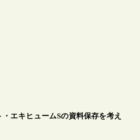
ト・エキヒュームSの資料保存を考え