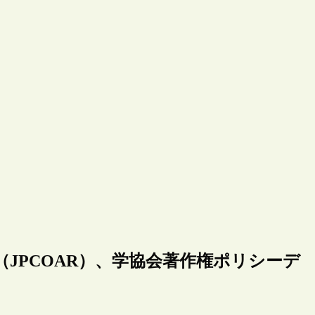
JPCOAR）、学協会著作権ポリシーデ