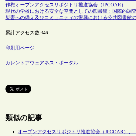
作権
オープンアクセスリポジトリ推進協会（JPCOAR）
現代の学校における安全な空間としての図書館：国際的調
災害への備え及びコミュニティの復興における公共図書館
累計アクセス数:
346
印刷用ページ
カレントアウェアネス・ポータル
類似の記事
オープンアクセスリポジトリ推進協会（JPCOAR）