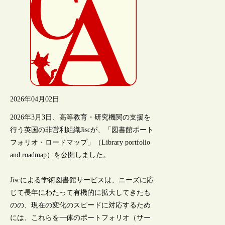
2026年04月02日
2026年3月3日、高等教育・研究機関の支援を
行う英国の非営利組織Jiscが、「図書館ポート
フォリオ・ロードマップ」（Library portfolio
and roadmap）を公開しました。
Jiscによる学術図書館サービスは、ニーズに応
じて長年にわたって有機的に拡大してきたも
のの、現在の変化のスピードに対応するため
には、これらを一体のポートフォリオ（サー