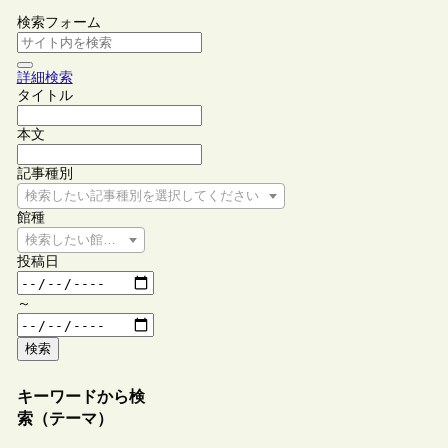
検索フォーム
詳細検索
タイトル
本文
記事種別
検索したい記事種別を選択してください
館種
検索したい館種を選択してください
投稿日
～
検索
キーワードから検
索（テーマ）