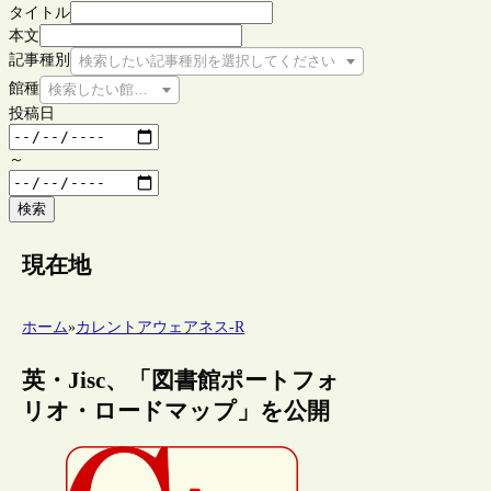
タイトル
本文
記事種別
検索したい記事種別を選択してください
館種
検索したい館種を選択してください
投稿日
～
検索
現在地
ホーム
»
カレントアウェアネス-R
英・Jisc、「図書館ポートフォ
リオ・ロードマップ」を公開