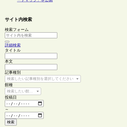
ードマップ」を公開
サイト内検索
検索フォーム
詳細検索
タイトル
本文
記事種別
検索したい記事種別を選択してください
館種
検索したい館種を選択してください
投稿日
～
検索