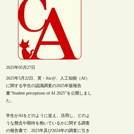
2025年05月27日
2025年5月22日、英・Jiscが、人工知能（AI）
に関する学生の認識調査の2025年版報告
書“Student perceptions of AI 2025”を公開しまし
た。
学生がAIをどのように捉え、活用し、どのよ
うな懸念や期待を抱いているかに関する調査
の報告書で、2023年及び2024年の調査に引き