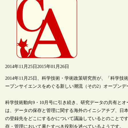
2014年11月25日
2015年01月26日
2014年11月25日、科学技術・学術政策研究所が、「科学技
ープンサイエンスをめぐる新しい潮流（その2）オープンデ
科学技術動向9・10月号に引き続き、研究データの共有と
は、データの保存と管理に関する海外のイニシアチブ、日
の登録先をどこにするかについて議論しているとのことで
存・管理において果たすべき役割を述べているようです。