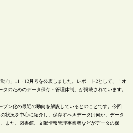
術動向」11・12月号を公表しました。レポート2として、「オ
ータのためのデータ保存・管理体制」が掲載されています。
オープン化の最近の動向を解説しているとのことです。今回
本の状況を中心に紹介し、保存すべきデータは何か、データ
す。また、図書館、文献情報管理事業者などがデータの保