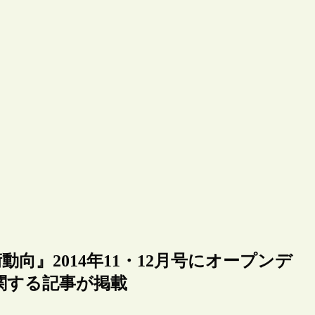
向』2014年11・12月号にオープンデ
関する記事が掲載