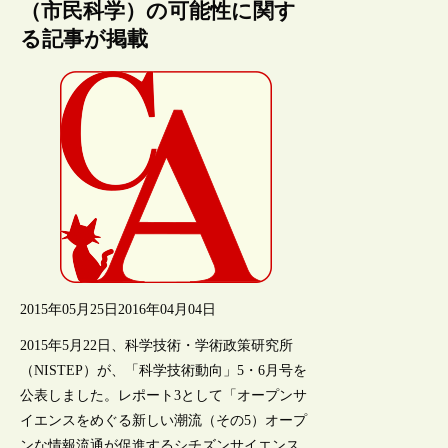
（市民科学）の可能性に関す
る記事が掲載
2015年05月25日
2016年04月04日
2015年5月22日、科学技術・学術政策研究所
（NISTEP）が、「科学技術動向」5・6月号を
公表しました。レポート3として「オープンサ
イエンスをめぐる新しい潮流（その5）オープ
ンな情報流通が促進するシチズンサイエンス