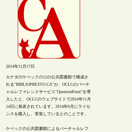
2014年11月17日
カナダのケベックの12の公共図書館で構成さ
れる“BIBLIOPRESTO.CA”が、OCLCのバーチ
ャルレファレンスサービス“QuestionPoint”を導
入したと、OCLCのウェブサイトで2014年11月
14日に発表されています。2014年6月にライセ
ンスを購入し、実装しているとのことです。
ケベックの公共図書館によるバーチャルレフ