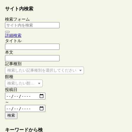
サイト内検索
検索フォーム
詳細検索
タイトル
本文
記事種別
検索したい記事種別を選択してください
館種
検索したい館種を選択してください
投稿日
～
検索
キーワードから検