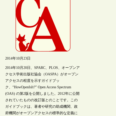
2014年10月23日
2014年10月20日、SPARC、PLOS、オープンア
クセス学術出版社協会（OASPA）がオープン
アクセスの程度を示すガイドブッ
ク、“HowOpenIsIt?” Open Access Spectrum
(OAS) の第2版を公開しました。2012年に公開
されていたものの改訂版とのことです。この
ガイドブックは、著者や研究の助成機関、政
府機関がオープンアクセスの標準的な定義に