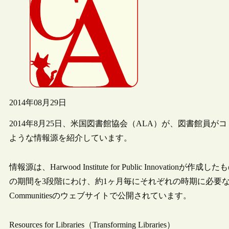
2014年08月29日
2014年8月25日、米国図書館協会（ALA）が、図書館員
ような情報源を紹介しています。
情報源は、Harwood Institute for Public Inno
の期間を3段階にわけ、約1ヶ月毎にそれぞれの時期に必要なツールを紹介し
Communitiesのウェブサイトで公開されています。
Resources for Libraries（Transforming Libraries）