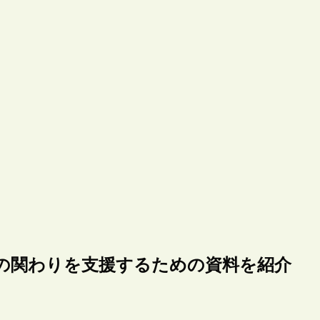
への関わりを支援するための資料を紹介