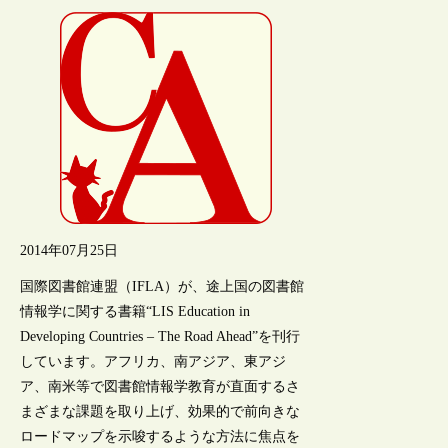
2014年07月25日
国際図書館連盟（IFLA）が、途上国の図書館
情報学に関する書籍“LIS Education in
Developing Countries – The Road Ahead”を刊行
しています。アフリカ、南アジア、東アジ
ア、南米等で図書館情報学教育が直面するさ
まざまな課題を取り上げ、効果的で前向きな
ロードマップを示唆するような方法に焦点を