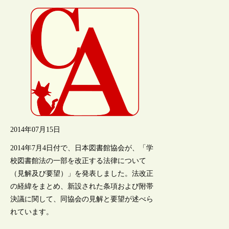
2014年07月15日
2014年7月4日付で、日本図書館協会が、「学
校図書館法の一部を改正する法律について
（見解及び要望）」を発表しました。法改正
の経緯をまとめ、新設された条項および附帯
決議に関して、同協会の見解と要望が述べら
れています。