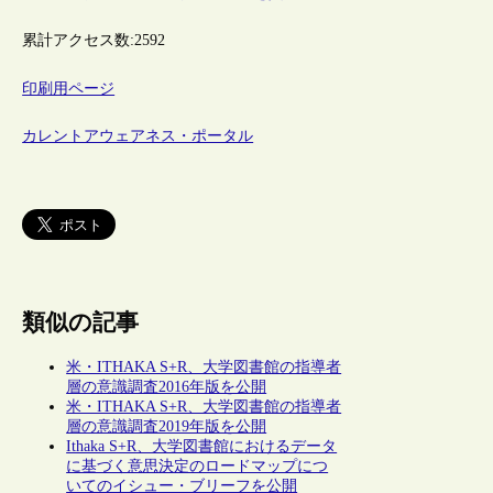
累計アクセス数:
2592
印刷用ページ
カレントアウェアネス・ポータル
類似の記事
米・ITHAKA S+R、大学図書館の指導者
層の意識調査2016年版を公開
米・ITHAKA S+R、大学図書館の指導者
層の意識調査2019年版を公開
Ithaka S+R、大学図書館におけるデータ
に基づく意思決定のロードマップにつ
いてのイシュー・ブリーフを公開