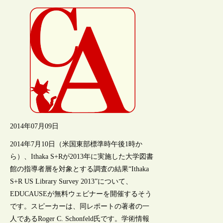
2014年07月09日
2014年7月10日（米国東部標準時午後1時か
ら）、Ithaka S+Rが2013年に実施した大学図書
館の指導者層を対象とする調査の結果“Ithaka
S+R US Library Survey 2013”について、
EDUCAUSEが無料ウェビナーを開催するそう
です。スピーカーは、同レポートの著者の一
人であるRoger C. Schonfeld氏です。学術情報