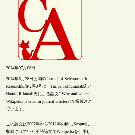
2014年07月08日
2014年6月28日公開のJournal of Scientometric
Research誌第2巻3号に、Fariba Tohidinasab氏と
Hamid R Jamali氏による論文” Why and where
Wikipedia is cited in journal articles?”が掲載され
ています。
この論文は2007年から2012年の間にScopusに
収録されていた英語論文でWikipediaを引用し