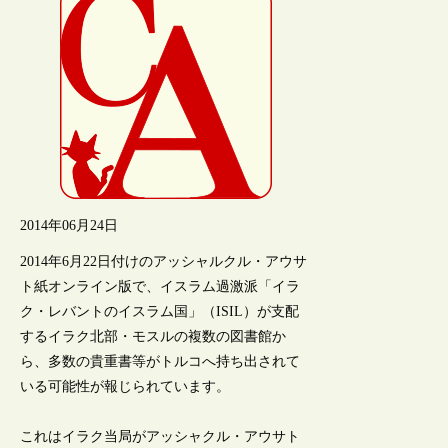
2014年06月24日
2014年6月22日付けのアッシャルクル・アウサ
ト紙オンライン版で、イスラム過激派「イラ
ク・レバントのイスラム国」（ISIL）が支配
するイラク北部・モスルの複数の図書館か
ら、多数の貴重書等がトルコへ持ち出されて
いる可能性が報じられています。
これはイラク当局がアッシャクル・アウサト