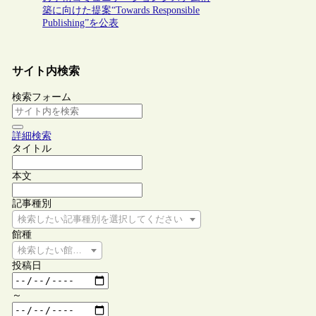
築に向けた提案“Towards Responsible
Publishing”を公表
サイト内検索
検索フォーム
詳細検索
タイトル
本文
記事種別
検索したい記事種別を選択してください
館種
検索したい館種を選択してください
投稿日
～