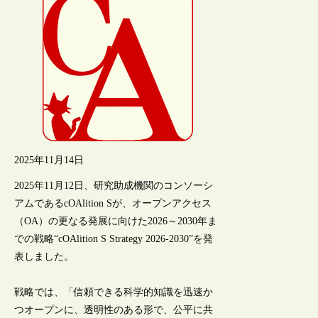
2025年11月14日
2025年11月12日、研究助成機関のコンソーシ
アムであるcOAlition Sが、オープンアクセス
（OA）の更なる発展に向けた2026～2030年ま
での戦略“cOAlition S Strategy 2026-2030”を発
表しました。
戦略では、「信頼できる科学的知識を迅速か
つオープンに、透明性のある形で、公平に共