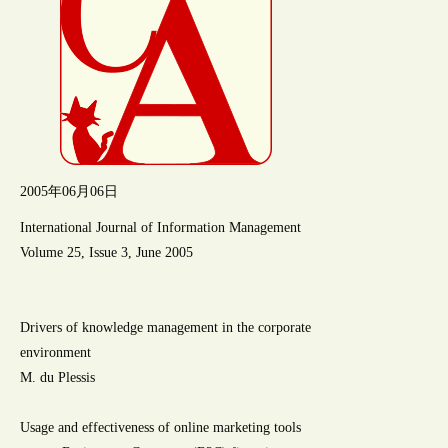
2005年06月06日
International Journal of Information Management
Volume 25, Issue 3, June 2005
Drivers of knowledge management in the corporate
environment
M. du Plessis
Usage and effectiveness of online marketing tools