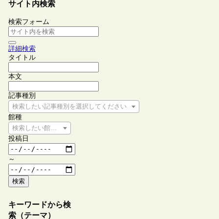
サイト内検索
検索フォーム
詳細検索
タイトル
本文
記事種別
検索したい記事種別を選択してください
館種
検索したい館種を選択してください
投稿日
～
検索
キーワードから検
索（テーマ）