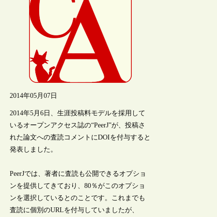
2014年05月07日
2014年5月6日、生涯投稿料モデルを採用して
いるオープンアクセス誌の“PeerJ”が、投稿さ
れた論文への査読コメントにDOIを付与すると
発表しました。
PeerJでは、著者に査読も公開できるオプショ
ンを提供してきており、80％がこのオプショ
ンを選択しているとのことです。これまでも
査読に個別のURLを付与していましたが、