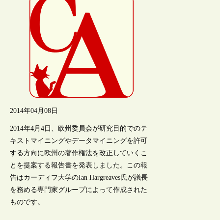
2014年04月08日
2014年4月4日、欧州委員会が研究目的でのテ
キストマイニングやデータマイニングを許可
する方向に欧州の著作権法を改正していくこ
とを提案する報告書を発表しました。この報
告はカーディフ大学のIan Hargreaves氏が議長
を務める専門家グループによって作成された
ものです。