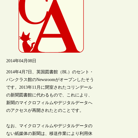
2014年04月08日
2014年4月7日、英国図書館（BL）のセント・
パンクラス館のNewsroomがオープンしたそう
です。2013年11月に閉室されたコリンデール
の新聞図書館に代わるもので、これにより、
新聞のマイクロフィルムやデジタルデータへ
のアクセスが再開されたとのことです。
なお、マイクロフィルムやデジタルデータの
ない紙媒体の新聞は、移送作業により利用休