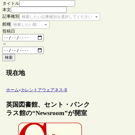
タイトル
本文
記事種別
検索したい記事種別を選択してください
館種
検索したい館種を選択してください
投稿日
～
検索
現在地
ホーム
»
カレントアウェアネス-R
英国図書館、セント・パンク
ラス館の“Newsroom”が開室