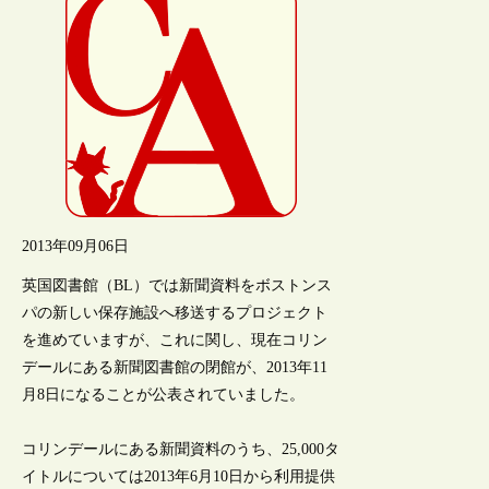
2013年09月06日
英国図書館（BL）では新聞資料をボストンス
パの新しい保存施設へ移送するプロジェクト
を進めていますが、これに関し、現在コリン
デールにある新聞図書館の閉館が、2013年11
月8日になることが公表されていました。
コリンデールにある新聞資料のうち、25,000タ
イトルについては2013年6月10日から利用提供