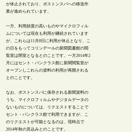
が休止されており、ボストンスパへの移送作
業が進められています。
一方、利用頻度の高いものやマイクロフィル
ムについては現在も利用が継続されています
が、これらは11月8日に利用が休止となり、こ
の日をもってコリンデールの新聞図書館の閲
覧室は閉室となるとのことです。一方2014年2
月にはセント・パンクラス館に新聞閲覧室が
オープンしこれらの資料の利用が再開される
とのことです。
なお、ボストンスパに保存される新聞資料の
うち、マイクロフィルムやデジタルデータの
ないものについては、リクエストすることで
セント・パンクラス館で利用できますが、こ
のリクエストが可能となるのは、現時点で
2014年秋の見込みとのことです。