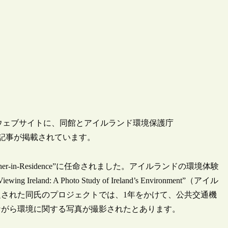
）のウェブサイトに、同館とアイルランド環境保護庁
lan氏による記事が掲載されています。
pher-in-Residence”に任命されました。アイルランドの環境体験
 A Photo Study of Ireland’s Environment”（アイル
された同氏のプロジェクトでは、1年をかけて、公共交通機
ながら環境に関する写真が撮影されたとあります。