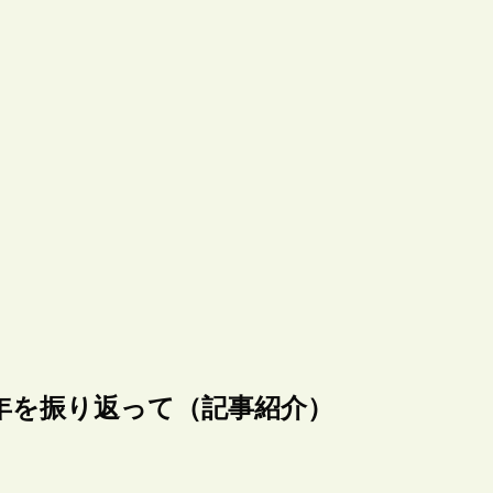
”としての1年を振り返って（記事紹介）