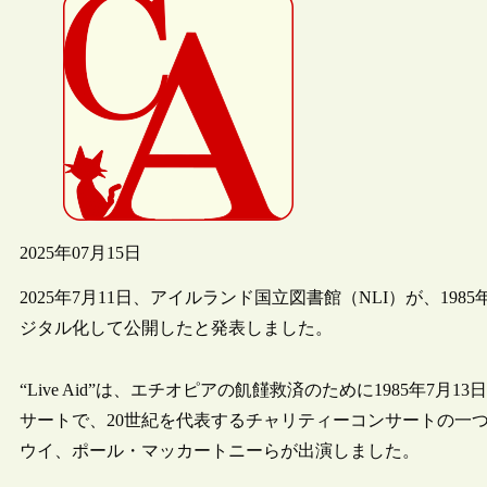
2025年07月15日
2025年7月11日、アイルランド国立図書館（NLI）が、1985
ジタル化して公開したと発表しました。
“Live Aid”は、エチオピアの飢饉救済のために1985年
サートで、20世紀を代表するチャリティーコンサートの一
ウイ、ポール・マッカートニーらが出演しました。