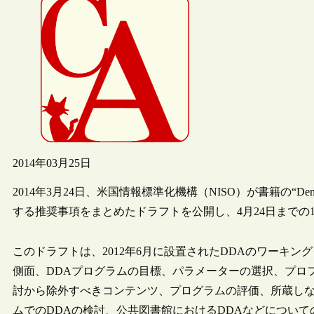
2014年03月25日
2014年3月24日、米国情報標準化機構（NISO）が書籍の“Demand
する推奨事項をまとめたドラフトを公開し、4月24日までの
このドラフトは、2012年6月に設置されたDDAのワーキ
側面、DDAプログラムの目標、パラメーターの選択、プロフ
討から除外すべきコンテンツ、プログラムの評価、所蔵し
ムでのDDAの検討、公共図書館におけるDDAなどについ