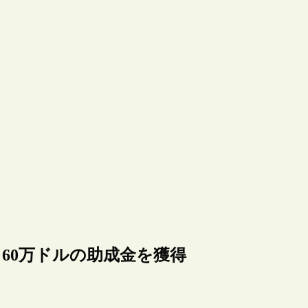
ン財団から60万ドルの助成金を獲得