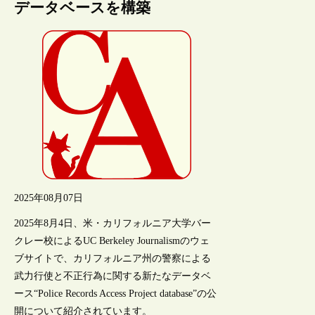
データベースを構築
2025年08月07日
2025年8月4日、米・カリフォルニア大学バー
クレー校によるUC Berkeley Journalismのウェ
ブサイトで、カリフォルニア州の警察による
武力行使と不正行為に関する新たなデータベ
ース“Police Records Access Project database”の公
開について紹介されています。