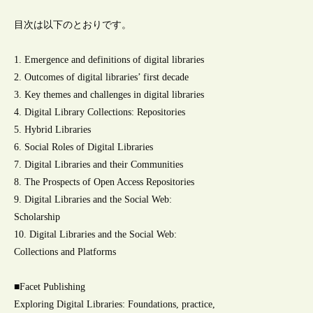
目次は以下のとおりです。
1. Emergence and definitions of digital libraries
2. Outcomes of digital libraries’ first decade
3. Key themes and challenges in digital libraries
4. Digital Library Collections: Repositories
5. Hybrid Libraries
6. Social Roles of Digital Libraries
7. Digital Libraries and their Communities
8. The Prospects of Open Access Repositories
9. Digital Libraries and the Social Web:
Scholarship
10. Digital Libraries and the Social Web:
Collections and Platforms
■Facet Publishing
Exploring Digital Libraries: Foundations, practice,