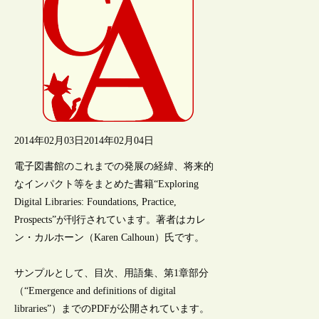
2014年02月03日
2014年02月04日
電子図書館のこれまでの発展の経緯、将来的
なインパクト等をまとめた書籍“Exploring
Digital Libraries: Foundations, Practice,
Prospects”が刊行されています。著者はカレ
ン・カルホーン（Karen Calhoun）氏です。
サンプルとして、目次、用語集、第1章部分
（“Emergence and definitions of digital
libraries”）までのPDFが公開されています。