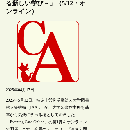
る新しい学び～」（5/12・オ
ンライン）
2025年04月17日
2025年5月12日、特定非営利活動法人大学図書
館支援機構（IAAL）が、大学図書館実務を基
本から気楽に学べる場として企画した
「Evening Cafe Online」の第1弾をオンライン
で開催します。今回のテーマは、『今さら聞