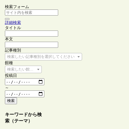
検索フォーム
詳細検索
タイトル
本文
記事種別
検索したい記事種別を選択してください
館種
検索したい館種を選択してください
投稿日
～
検索
キーワードから検
索（テーマ）