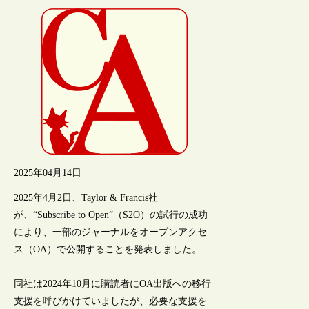
2025年04月14日
2025年4月2日、Taylor & Francis社
が、“Subscribe to Open”（S2O）の試行の成功
により、一部のジャーナルをオープンアクセ
ス（OA）で公開することを発表しました。
同社は2024年10月に購読者にOA出版への移行
支援を呼びかけていましたが、必要な支援を