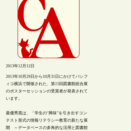
2013年12月12日
2013年10月29日から10月31日にかけてパシフ
ィコ横浜で開催された、第15回図書館総合展
のポスターセッションの受賞者が発表されて
います。
最優秀賞は、「学生の“興味”を引き出すコン
テスト形式の情報リテラシー教育の新たな展
開 ～データベースの多角的な活用と図書館