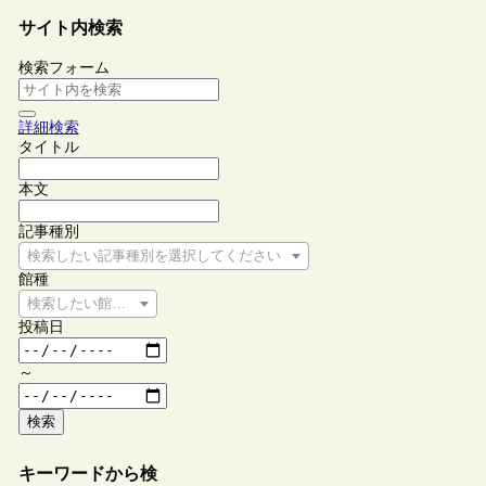
サイト内検索
検索フォーム
詳細検索
タイトル
本文
記事種別
検索したい記事種別を選択してください
館種
検索したい館種を選択してください
投稿日
～
検索
キーワードから検