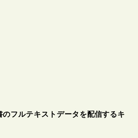
書のフルテキストデータを配信するキ