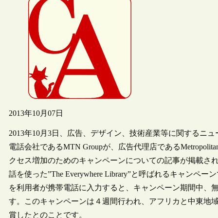
2013年10月07日
2013年10月3日、広告、デザイン、技術産業等に関するニ
電話会社であるMTN Groupが、広告代理店であるMetropolit
クセス増加のためのキャンペーンについての記事が掲載さ
話を使った”The Everywhere Library”と呼ばれ
を利用者が携帯電話に入力すると、キャンペーン期間中、
す。このキャンペーンは４週間行われ、アフリカと中東地域の情報
賞したとのことです。