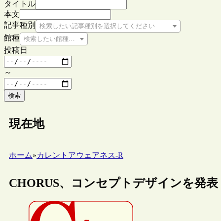
タイトル
本文
記事種別
検索したい記事種別を選択してください
館種
検索したい館種を選択してください
投稿日
～
検索
現在地
ホーム
»
カレントアウェアネス-R
CHORUS、コンセプトデザインを発表