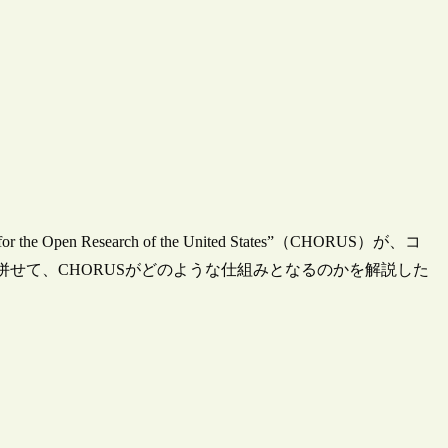
 Open Research of the United States”（CHORUS）が、コ
併せて、CHORUSがどのような仕組みとなるのかを解説した