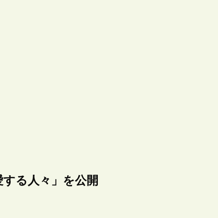
愛する人々」を公開