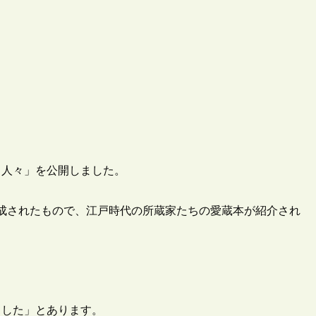
る人々」を公開しました。
構成されたもので、江戸時代の所蔵家たちの愛蔵本が紹介され
ました」とあります。