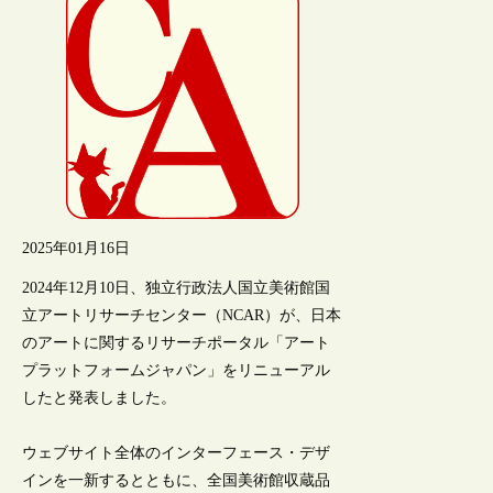
2025年01月16日
2024年12月10日、独立行政法人国立美術館国
立アートリサーチセンター（NCAR）が、日本
のアートに関するリサーチポータル「アート
プラットフォームジャパン」をリニューアル
したと発表しました。
ウェブサイト全体のインターフェース・デザ
インを一新するとともに、全国美術館収蔵品