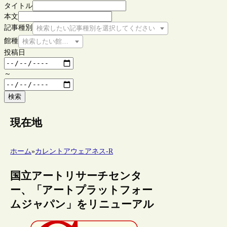
タイトル
本文
記事種別
検索したい記事種別を選択してください
館種
検索したい館種を選択してください
投稿日
～
検索
現在地
ホーム
»
カレントアウェアネス-R
国立アートリサーチセンタ
ー、「アートプラットフォー
ムジャパン」をリニューアル