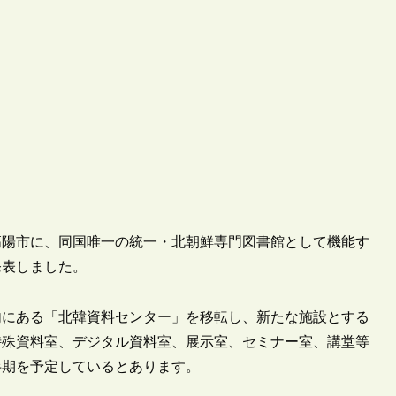
する高陽市に、同国唯一の統一・北朝鮮専門図書館として機能す
発表しました。
内にある「北韓資料センター」を移転し、新たな施設とする
特殊資料室、デジタル資料室、展示室、セミナー室、講堂等
半期を予定しているとあります。