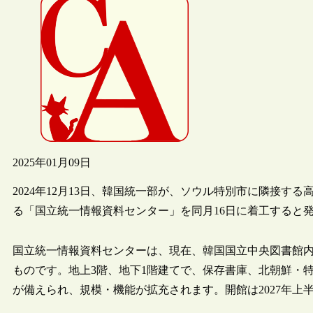
2025年01月09日
2024年12月13日、韓国統一部が、ソウル特別市に隣接
る「国立統一情報資料センター」を同月16日に着工すると
国立統一情報資料センターは、現在、韓国国立中央図書館
ものです。地上3階、地下1階建てで、保存書庫、北朝鮮・
が備えられ、規模・機能が拡充されます。開館は2027年上