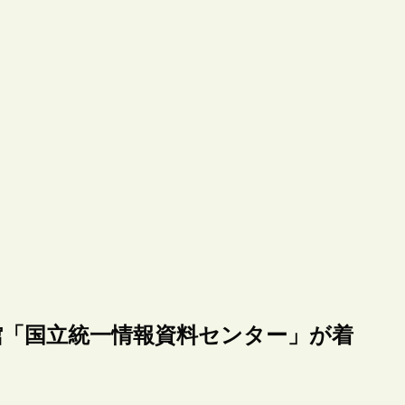
館「国立統一情報資料センター」が着