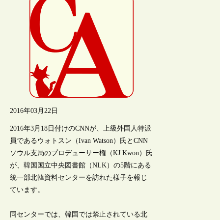
2016年03月22日
2016年3月18日付けのCNNが、上級外国人特派
員であるウォトスン（Ivan Watson）氏とCNN
ソウル支局のプロデューサー権（KJ Kwon）氏
が、韓国国立中央図書館（NLK）の5階にある
統一部北韓資料センターを訪れた様子を報じ
ています。
同センターでは、韓国では禁止されている北