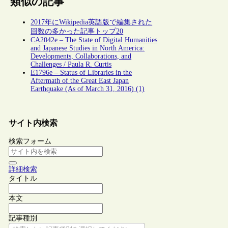
類似の記事
2017年にWikipedia英語版で編集された
回数の多かった記事トップ20
CA2042e – The State of Digital Humanities
and Japanese Studies in North America:
Developments, Collaborations, and
Challenges / Paula R. Curtis
E1796e – Status of Libraries in the
Aftermath of the Great East Japan
Earthquake (As of March 31, 2016) (1)
サイト内検索
検索フォーム
詳細検索
タイトル
本文
記事種別