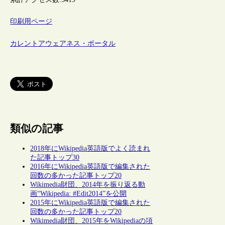
印刷用ページ
カレントアウェアネス・ポータル
類似の記事
2018年にWikipedia英語版でよく読まれ
た記事トップ30
2016年にWikipedia英語版で編集された
回数の多かった記事トップ20
Wikimedia財団、2014年を振り返る動
画“Wikipedia: #Edit2014”を公開
2015年にWikipedia英語版で編集された
回数の多かった記事トップ20
Wikimedia財団、2015年をWikipediaの項