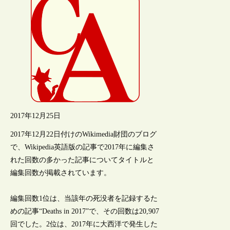
2017年12月25日
2017年12月22日付けのWikimedia財団のブログ
で、Wikipedia英語版の記事で2017年に編集さ
れた回数の多かった記事についてタイトルと
編集回数が掲載されています。
編集回数1位は、当該年の死没者を記録するた
めの記事“Deaths in 2017”で、その回数は20,907
回でした。2位は、2017年に大西洋で発生した