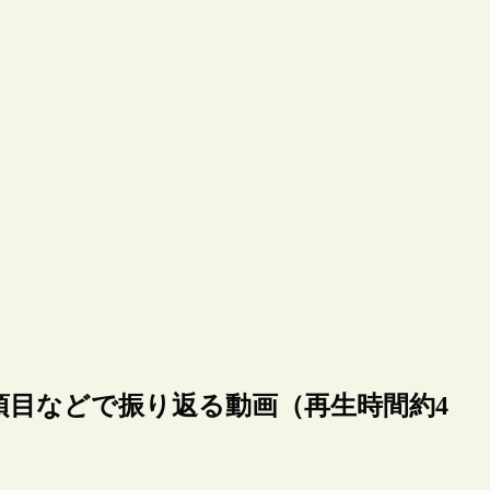
ediaの項目などで振り返る動画（再生時間約4