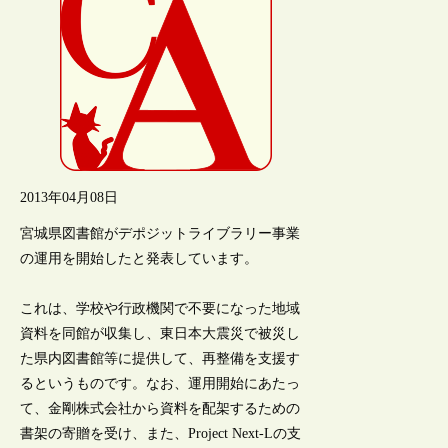
2013年04月08日
宮城県図書館がデポジットライブラリー事業
の運用を開始したと発表しています。
これは、学校や行政機関で不要になった地域
資料を同館が収集し、東日本大震災で被災し
た県内図書館等に提供して、再整備を支援す
るというものです。なお、運用開始にあたっ
て、金剛株式会社から資料を配架するための
書架の寄贈を受け、また、Project Next-Lの支