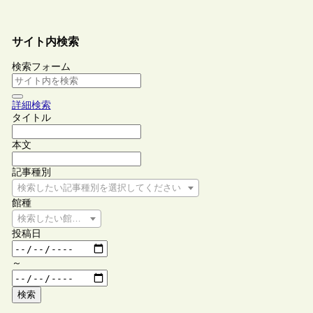
サイト内検索
検索フォーム
詳細検索
タイトル
本文
記事種別
検索したい記事種別を選択してください
館種
検索したい館種を選択してください
投稿日
～
検索