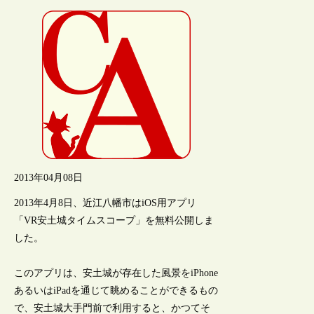
2013年04月08日
2013年4月8日、近江八幡市はiOS用アプリ
「VR安土城タイムスコープ」を無料公開しま
した。
このアプリは、安土城が存在した風景をiPhone
あるいはiPadを通じて眺めることができるもの
で、安土城大手門前で利用すると、かつてそ