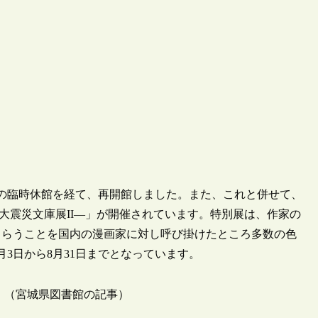
月間の臨時休館を経て、再開館しました。また、これと併せて、
本大震災文庫展II―」が開催されています。特別展は、作家の
もらうことを国内の漫画家に対し呼び掛けたところ多数の色
3日から8月31日までとなっています。
 （宮城県図書館の記事）