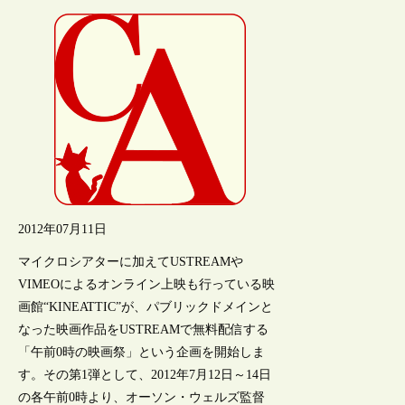
2012年07月11日
マイクロシアターに加えてUSTREAMや
VIMEOによるオンライン上映も行っている映
画館“KINEATTIC”が、パブリックドメインと
なった映画作品をUSTREAMで無料配信する
「午前0時の映画祭」という企画を開始しま
す。その第1弾として、2012年7月12日～14日
の各午前0時より、オーソン・ウェルズ監督