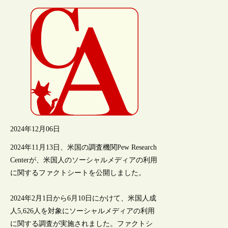
2024年12月06日
2024年11月13日、米国の調査機関Pew Research
Centerが、米国人のソーシャルメディアの利用
に関するファクトシートを公開しました。
2024年2月1日から6月10日にかけて、米国人成
人5,626人を対象にソーシャルメディアの利用
に関する調査が実施されました。ファクトシ