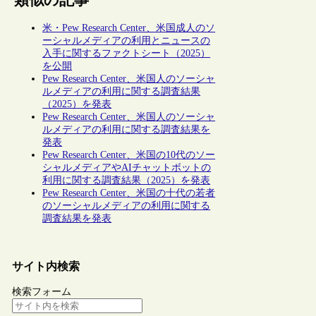
米・Pew Research Center、米国成人のソ
ーシャルメディアの利用とニュースの
入手に関するファクトシート（2025）
を公開
Pew Research Center、米国人のソーシャ
ルメディアの利用に関する調査結果
（2025）を発表
Pew Research Center、米国人のソーシャ
ルメディアの利用に関する調査結果を
発表
Pew Research Center、米国の10代のソー
シャルメディアやAIチャットボットの
利用に関する調査結果（2025）を発表
Pew Research Center、米国の十代の若者
のソーシャルメディアの利用に関する
調査結果を発表
サイト内検索
検索フォーム