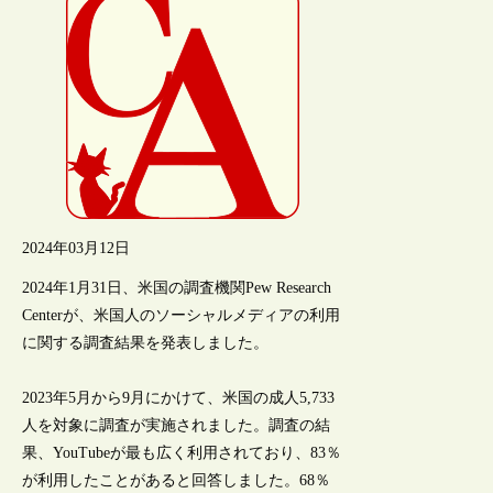
2024年03月12日
2024年1月31日、米国の調査機関Pew Research
Centerが、米国人のソーシャルメディアの利用
に関する調査結果を発表しました。
2023年5月から9月にかけて、米国の成人5,733
人を対象に調査が実施されました。調査の結
果、YouTubeが最も広く利用されており、83％
が利用したことがあると回答しました。68％