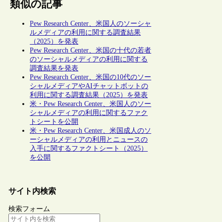
類似の記事
Pew Research Center、米国人のソーシャ
ルメディアの利用に関する調査結果
（2025）を発表
Pew Research Center、米国の十代の若者
のソーシャルメディアの利用に関する
調査結果を発表
Pew Research Center、米国の10代のソー
シャルメディアやAIチャットボットの
利用に関する調査結果（2025）を発表
米・Pew Research Center、米国人のソー
シャルメディアの利用に関するファク
トシートを公開
米・Pew Research Center、米国成人のソ
ーシャルメディアの利用とニュースの
入手に関するファクトシート（2025）
を公開
サイト内検索
検索フォーム