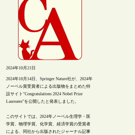
2024年10月21日
2024年10月14日、Springer Nature社が、2024年
ノーベル賞受賞者による出版物をまとめた特
設サイト“Congratulations 2024 Nobel Prize
Laureates”を公開したと発表しました。
このサイトでは、2024年ノーベル生理学・医
学賞、物理学賞、化学賞、経済学賞の受賞者
による、同社から出版されたジャーナル記事