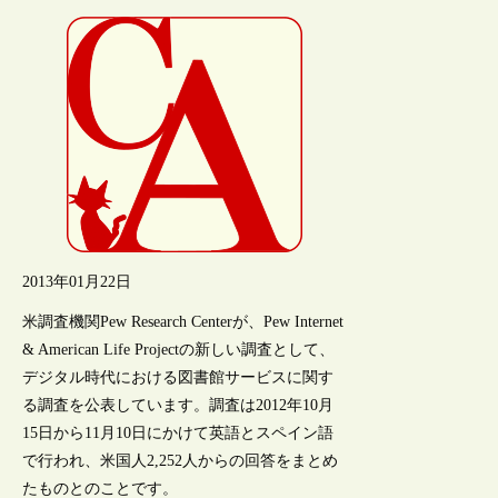
2013年01月22日
米調査機関Pew Research Centerが、Pew Internet
& American Life Projectの新しい調査として、
デジタル時代における図書館サービスに関す
る調査を公表しています。調査は2012年10月
15日から11月10日にかけて英語とスペイン語
で行われ、米国人2,252人からの回答をまとめ
たものとのことです。