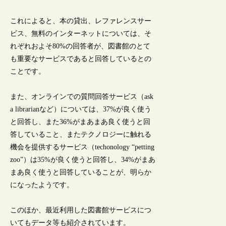
これによると、本の貸出、レファレンスサー
ビス、無料のインターネットについては、そ
れぞれおよそ80%の回答者が、図書館のとて
も重要なサービスであると回答しているとの
ことです。
また、オンラインでの質問回答サービス（ask
a librarianなど）については、37%が良く使う
と回答し、また36%がまあまあ良く使うと回
答していること、またテクノロジーに触れる
機会を提供するサービス（techonology “petting
zoo”）は35%が良く使うと回答し、34%がまあ
まあ良く使うと回答していることが、明らか
になったようです。
このほか、最近利用した図書館サービスにつ
いてもデータ等も紹介されています。