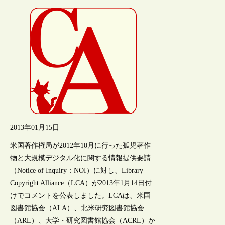
2013年01月15日
米国著作権局が2012年10月に行った孤児著作
物と大規模デジタル化に関する情報提供要請
（Notice of Inquiry：NOI）に対し、Library
Copyright Alliance（LCA）が2013年1月14日付
けでコメントを公表しました。LCAは、米国
図書館協会（ALA）、北米研究図書館協会
（ARL）、大学・研究図書館協会（ACRL）か